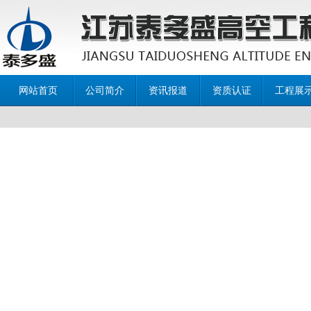
网站首页
公司简介
资讯报道
资质认证
工程展