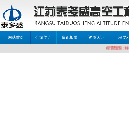
网站首页
公司简介
资讯报道
资质认证
工程展
经营范围：特种