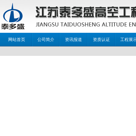
网站首页
公司简介
资讯报道
资质认证
工程展