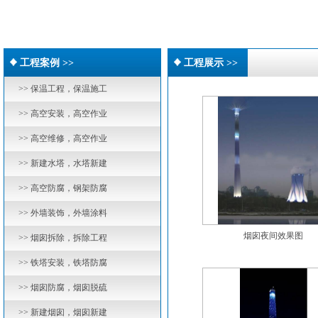
工程案例 >>
工程展示 >>
>> 保温工程，保温施工
>> 高空安装，高空作业
>> 高空维修，高空作业
>> 新建水塔，水塔新建
>> 高空防腐，钢架防腐
>> 外墙装饰，外墙涂料
烟囱夜间效果图
>> 烟囱拆除，拆除工程
>> 铁塔安装，铁塔防腐
>> 烟囱防腐，烟囱脱硫
>> 新建烟囱，烟囱新建