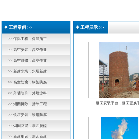
工程案例 >>
工程展示 >>
>> 保温工程，保温施工
>> 高空安装，高空作业
>> 高空维修，高空作业
>> 新建水塔，水塔新建
>> 高空防腐，钢架防腐
>> 外墙装饰，外墙涂料
烟囱安装平台，烟囱更换平.
>> 烟囱拆除，拆除工程
>> 铁塔安装，铁塔防腐
>> 烟囱防腐，烟囱脱硫
>> 新建烟囱，烟囱新建