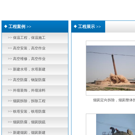
工程案例 >>
工程展示 >>
>> 保温工程，保温施工
>> 高空安装，高空作业
>> 高空维修，高空作业
>> 新建水塔，水塔新建
>> 高空防腐，钢架防腐
>> 外墙装饰，外墙涂料
烟囱定向拆除，烟囱整体拆.
>> 烟囱拆除，拆除工程
>> 铁塔安装，铁塔防腐
>> 烟囱防腐，烟囱脱硫
>> 新建烟囱，烟囱新建