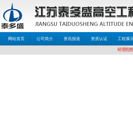
网站首页
公司简介
资讯报道
资质认证
工程展
经营范围