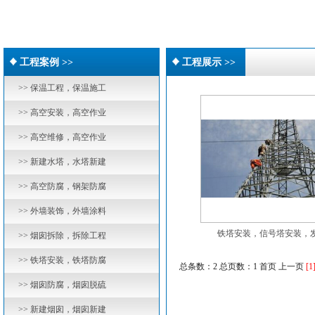
工程案例 >>
工程展示 >>
>> 保温工程，保温施工
>> 高空安装，高空作业
>> 高空维修，高空作业
>> 新建水塔，水塔新建
>> 高空防腐，钢架防腐
>> 外墙装饰，外墙涂料
铁塔安装，信号塔安装，发.
>> 烟囱拆除，拆除工程
>> 铁塔安装，铁塔防腐
总条数：2 总页数：1
首页 上一页
[1
>> 烟囱防腐，烟囱脱硫
>> 新建烟囱，烟囱新建