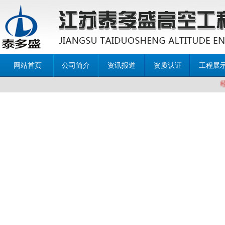
网站首页
公司简介
资讯报道
资质认证
工程展
经