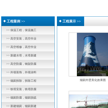
工程案例 >>
工程展示 >>
>> 保温工程，保温施工
>> 高空安装，高空作业
>> 高空维修，高空作业
>> 新建水塔，水塔新建
>> 高空防腐，钢架防腐
>> 外墙装饰，外墙涂料
烟囱外壁美化效果图
>> 烟囱拆除，拆除工程
>> 铁塔安装，铁塔防腐
>> 烟囱防腐，烟囱脱硫
>> 新建烟囱，烟囱新建